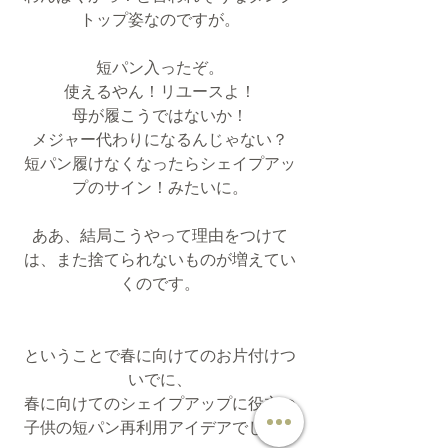
トップ姿なのですが。
短パン入ったぞ。
使えるやん！リユースよ！
母が履こうではないか！
メジャー代わりになるんじゃない？
短パン履けなくなったらシェイプアッ
プのサイン！みたいに。
ああ、結局こうやって理由をつけて
は、また捨てられないものが増えてい
くのです。
ということで春に向けてのお片付けつ
いでに、
春に向けてのシェイプアップに役立つ
子供の短パン再利用アイデアでした。