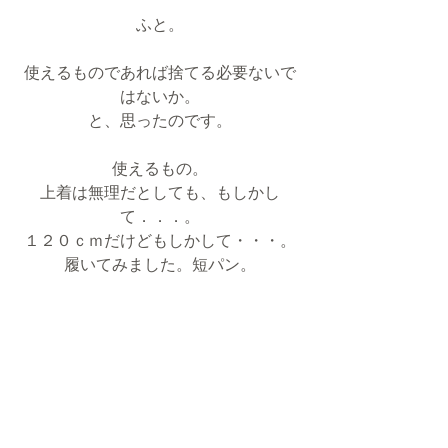
ふと。
使えるものであれば捨てる必要ないで
はないか。
と、思ったのです。
使えるもの。
上着は無理だとしても、もしかし
て．．．。
１２０ｃｍだけどもしかして・・・。
履いてみました。短パン。