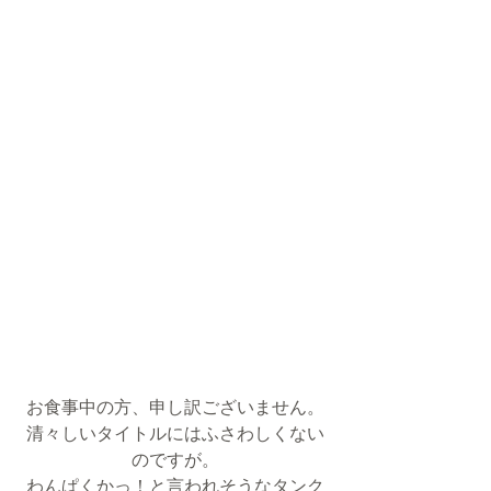
お食事中の方、申し訳ございません。
清々しいタイトルにはふさわしくない
のですが。
わんぱくかっ！と言われそうなタンク