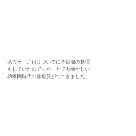
ある日、片付けついでに子供服の整理
もしていたのですが、とても懐かしい
幼稚園時代の体操服がでてきました。