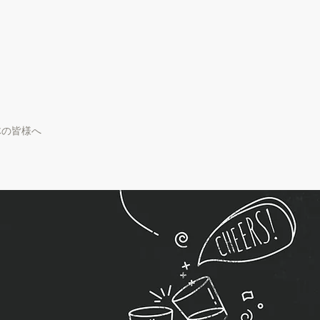
体の皆様へ