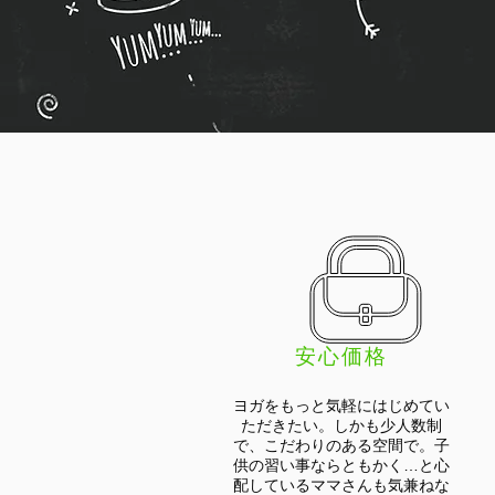
安心価格
ヨガをもっと気軽にはじめてい
ただきたい。しかも少人数制
で、こだわりのある空間で。子
供の習い事ならともかく…と心
配しているママさんも気兼ねな