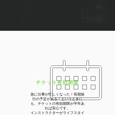
チケット有効期限
急に仕事が忙しくなった！長期旅
行の予定がある！というときに
も、チケットの有効期限が半年あ
れば安心です。
インストラクターがライフスタイ