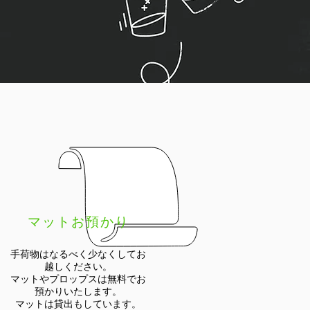
マットお預かり
手荷物はなるべく少なくしてお
越しください。
マットやプロップスは無料でお
預かりいたします。
マットは貸出もしています。