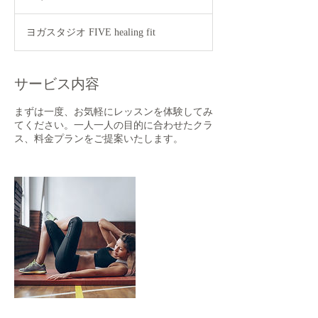
ヨガスタジオ FIVE healing fit
サービス内容
まずは一度、お気軽にレッスンを体験してみ
てください。一人一人の目的に合わせたクラ
ス、料金プランをご提案いたします。