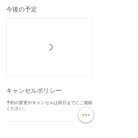
今後の予定
キャンセルポリシー
予約の変更やキャンセルは前日までにご連絡
ください。
連絡先