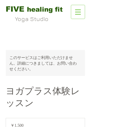
FIVE
healing fit
Yoga Studio
このサービスはご利用いただけませ
ん。詳細につきましては、お問い合わ
せください。
ヨガプラス体験レ
ッスン
1,500
円
￥1,500