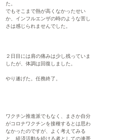
た。
でもそこまで熱が高くなかったせい
か、インフルエンザの時のような苦し
さは感じられませんでした。
２日目には肩の痛みは少し残っていま
したが、体調は回復しました。
やり遂げた。任務終了。
ワクチン推進派でもなく、まさか自分
がコロナワクチンを接種するとは思わ
なかったのですが、よく考えてみる
と、経済活動を続ける者としての連帯