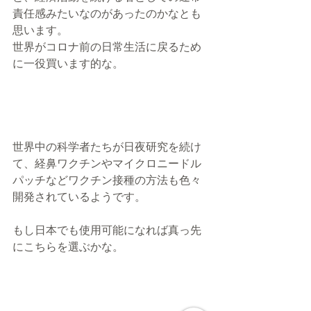
責任感みたいなのがあったのかなとも
思います。
世界がコロナ前の日常生活に戻るため
に一役買います的な。
世界中の科学者たちが日夜研究を続け
て、経鼻ワクチンやマイクロニードル
パッチなどワクチン接種の方法も色々
開発されているようです。
もし日本でも使用可能になれば真っ先
にこちらを選ぶかな。