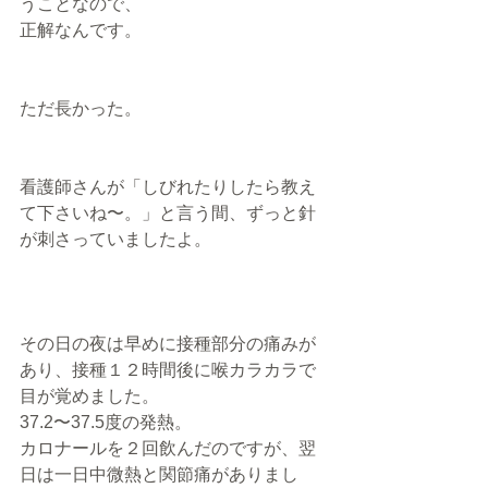
うことなので、
正解なんです。
ただ長かった。
看護師さんが「しびれたりしたら教え
て下さいね〜。」と言う間、ずっと針
が刺さっていましたよ。
その日の夜は早めに接種部分の痛みが
あり、接種１２時間後に喉カラカラで
目が覚めました。
37.2〜37.5度の発熱。
カロナールを２回飲んだのですが、翌
日は一日中微熱と関節痛がありまし