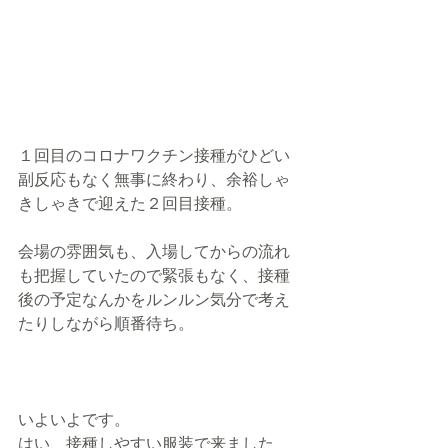
１回目のコロナワクチン接種がひどい
副反応もなく無事に終わり、余裕しゃ
きしゃきで迎えた２回目接種。
会場の雰囲気も、入場してからの流れ
も把握していたので緊張もなく、接種
後の予定なんかをルンルン気分で考え
たりしながら順番待ち。
いよいよです。
はい、接種しやすい服装で来ました