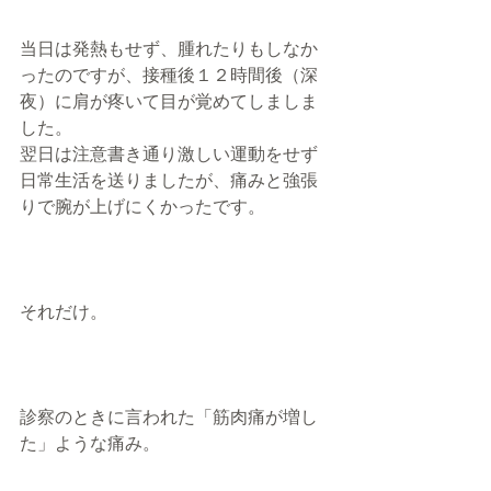
当日は発熱もせず、腫れたりもしなか
ったのですが、接種後１２時間後（深
夜）に肩が疼いて目が覚めてしましま
した。
翌日は注意書き通り激しい運動をせず
日常生活を送りましたが、痛みと強張
りで腕が上げにくかったです。
それだけ。
診察のときに言われた「筋肉痛が増し
た」ような痛み。