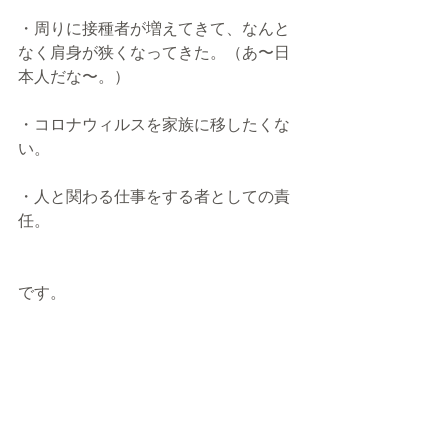
・周りに接種者が増えてきて、なんと
なく肩身が狭くなってきた。（あ〜日
本人だな〜。）
・コロナウィルスを家族に移したくな
い。
・人と関わる仕事をする者としての責
任。
です。