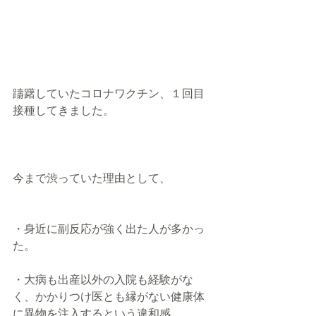
躊躇していたコロナワクチン、１回目
接種してきました。
今まで渋っていた理由として、
・身近に副反応が強く出た人が多かっ
た。
・大病も出産以外の入院も経験がな
く、かかりつけ医とも縁がない健康体
に異物を注入するという違和感。