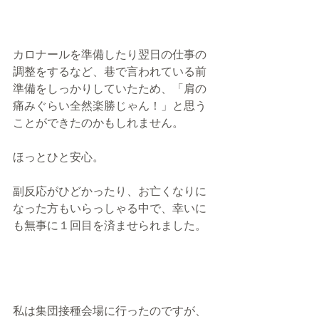
カロナールを準備したり翌日の仕事の
調整をするなど、巷で言われている前
準備をしっかりしていたため、「肩の
痛みぐらい全然楽勝じゃん！」と思う
ことができたのかもしれません。
ほっとひと安心。
副反応がひどかったり、お亡くなりに
なった方もいらっしゃる中で、幸いに
も無事に１回目を済ませられました。
私は集団接種会場に行ったのですが、