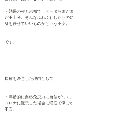
・効果の程も未知で、データもまだま
だ不十分。そんなふわふわしたものに
身を任せていいものかという不安。
です。
接種を決意した理由として、
・年齢的に自己免疫力に自信がなく、
コロナに罹患した場合に軽症で済むか
不安。