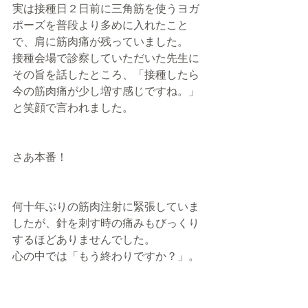
実は接種日２日前に三角筋を使うヨガ
ポーズを普段より多めに入れたこと
で、肩に筋肉痛が残っていました。
接種会場で診察していただいた先生に
その旨を話したところ、「接種したら
今の筋肉痛が少し増す感じですね。」
と笑顔で言われました。
さあ本番！
何十年ぶりの筋肉注射に緊張していま
したが、針を刺す時の痛みもびっくり
するほどありませんでした。
心の中では「もう終わりですか？」。